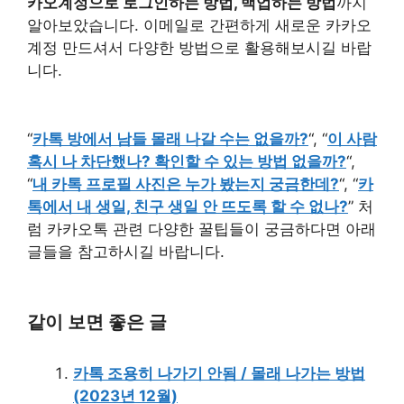
카오계정으로 로그인하는 방법, 백업하는 방법
까지
알아보았습니다. 이메일로 간편하게 새로운 카카오
계정 만드셔서 다양한 방법으로 활용해보시길 바랍
니다.
“
카톡 방에서 남들 몰래 나갈 수는 없을까?
“, “
이 사람
혹시 나 차단했나? 확인할 수 있는 방법 없을까?
“,
“
내 카톡 프로필 사진은 누가 봤는지 궁금한데?
“, “
카
톡에서 내 생일, 친구 생일 안 뜨도록 할 수 없나?
” 처
럼 카카오톡 관련 다양한 꿀팁들이 궁금하다면 아래
글들을 참고하시길 바랍니다.
같이 보면 좋은 글
카톡 조용히 나가기 안됨 / 몰래 나가는 방법
(2023년 12월)