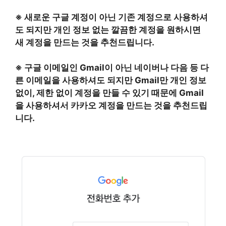
※ 새로운 구글 계정이 아닌 기존 계정으로 사용하셔
도 되지만 개인 정보 없는 깔끔한 계정을 원하시면
새 계정을 만드는 것을 추천드립니다.
※ 구글 이메일인 Gmail이 아닌 네이버나 다음 등 다
른 이메일을 사용하셔도 되지만 Gmail만 개인 정보
없이, 제한 없이 계정을 만들 수 있기 때문에 Gmail
을 사용하셔서 카카오 계정을 만드는 것을 추천드립
니다.