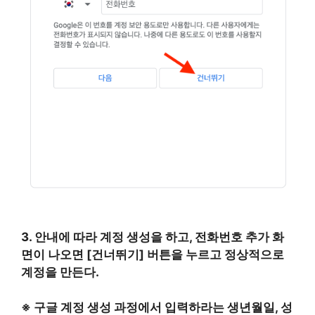
3. 안내에 따라 계정 생성을 하고, 전화번호 추가 화
면이 나오면 [건너뛰기] 버튼을 누르고 정상적으로
계정을 만든다.
※ 구글 계정 생성 과정에서 입력하라는 생년월일, 성