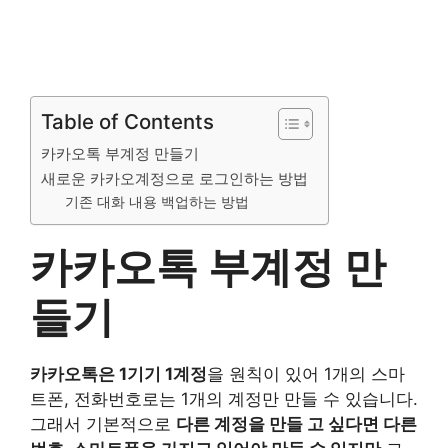
Table of Contents
카카오톡 부계정 만들기
새로운 카카오계정으로 로그인하는 방법
기존 대화 내용 백업하는 방법
카카오톡 부계정 만
들기
카카오톡은 1기기 1계정
을 원칙이 있어 1개의 스마
트폰, 전화번호로는 1개의 계정만 만들 수 있습니다.
그래서 기본적으로
다른 계정을 만들 고 싶다면 다른