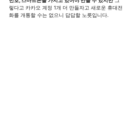
번호, 스마트폰을 가지고 있어야 만들 수 있지만
그
렇다고 카카오 계정 1개 더 만들자고 새로운 휴대전
화를 개통할 수는 없으니 답답할 노릇입니다.