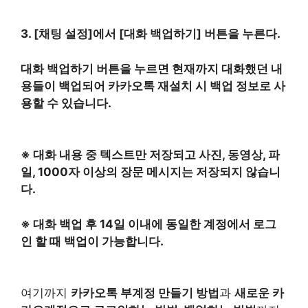
3. [채팅 설정]에서 [대화 백업하기] 버튼을 누른다.
대화 백업하기 버튼을 누르면 현재까지 대화했던 내
용들이 백업되어 카카오톡 재설치 시 백업 정보로 사
용할 수 있습니다.
※ 대화 내용 중 텍스트만 저장되고 사진, 동영상, 파
일, 1000자 이상의 장문 메시지는 저장되지 않습니
다.
※ 대화 백업 후 14일 이내에 동일한 계정에서 로그
인 할 때 백업이 가능합니다.
여기까지
카카오톡 부계정 만들기 방법
과
새로운 카