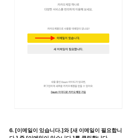
6. [이메일이 있습니다.]와 [새 이메일이 필요합니
다.] 중 [이메일이 있습니다.]를 클릭합니다.