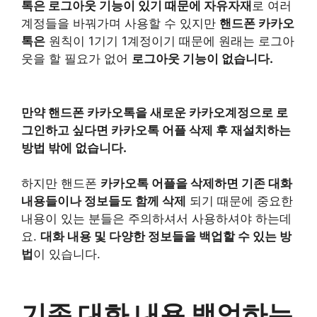
톡은 로그아웃 기능이 있기 때문에 자유자재
로 여러
계정들을 바꿔가며 사용할 수 있지만
핸드폰 카카오
톡은
원칙이 1기기 1계정이기 때문에 원래는 로그아
웃을 할 필요가 없어
로그아웃 기능이 없습니다.
만약 핸드폰 카카오톡을 새로운 카카오계정으로 로
그인하고 싶다면 카카오톡 어플 삭제 후 재설치하는
방법 밖에 없습니다.
하지만 핸드폰
카카오톡 어플을 삭제하면 기존 대화
내용들이나 정보들도 함께 삭제
되기 때문에 중요한
내용이 있는 분들은 주의하셔서 사용하셔야 하는데
요.
대화 내용 및 다양한 정보들을 백업할 수 있는 방
법
이 있습니다.
기존 대화 내용 백업하는