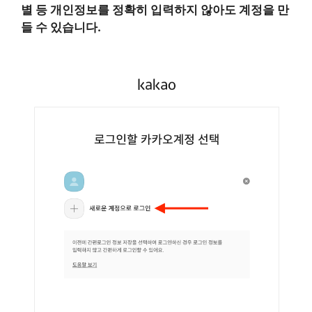
별 등 개인정보를 정확히 입력하지 않아도 계정을 만
들 수 있습니다.