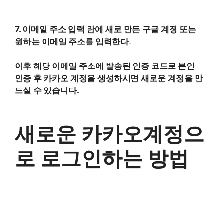
7. 이메일 주소 입력 란에 새로 만든 구글 계정 또는
원하는 이메일 주소를 입력한다.
이후 해당 이메일 주소에 발송된 인증 코드로 본인
인증 후 카카오 계정을 생성하시면 새로운 계정을 만
드실 수 있습니다.
새로운 카카오계정으
로 로그인하는 방법