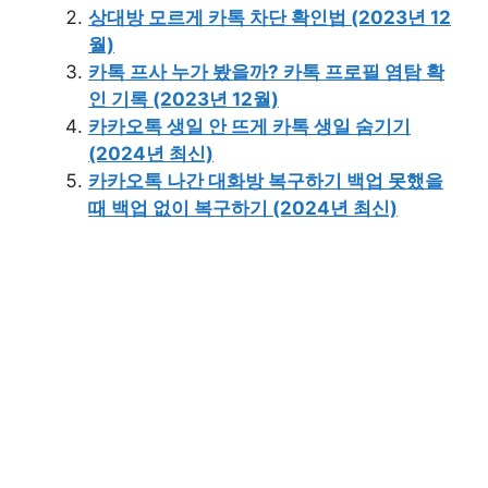
상대방 모르게 카톡 차단 확인법 (2023년 12
월)
카톡 프사 누가 봤을까? 카톡 프로필 염탐 확
인 기록 (2023년 12월)
카카오톡 생일 안 뜨게 카톡 생일 숨기기
(2024년 최신)
카카오톡 나간 대화방 복구하기 백업 못했을
때 백업 없이 복구하기 (2024년 최신)