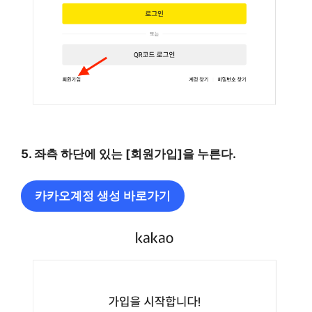
5. 좌측 하단에 있는 [회원가입]을 누른다.
카카오계정 생성 바로가기