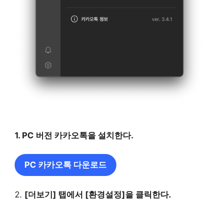
1. PC 버전 카카오톡을 설치한다.
PC 카카오톡 다운로드
2.
[더보기] 탭에서 [환경설정]을 클릭한다.