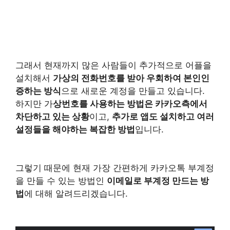
그래서 현재까지 많은 사람들이 추가적으로 어플을
설치해서
가상의 전화번호를 받아 우회하여 본인인
증하는 방식
으로 새로운 계정을 만들고 있습니다.
하지만 가
상번호를 사용하는 방법은 카카오측에서
차단하고 있는 상황
이고,
추가로 앱도 설치하고 여러
설정들을 해야하는 복잡한 방법
입니다.
그렇기 때문에 현재 가장 간편하게 카카오톡 부계정
을 만들 수 있는 방법인
이메일로 부계정 만드는 방
법
에 대해 알려드리겠습니다.