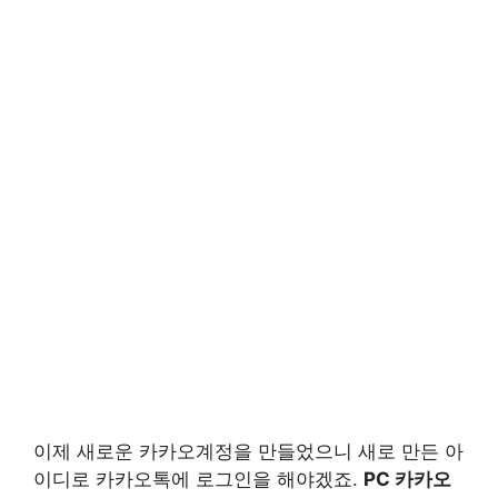
이제 새로운 카카오계정을 만들었으니 새로 만든 아
이디로 카카오톡에 로그인을 해야겠죠.
PC 카카오