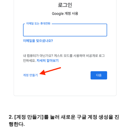
2. [계정 만들기]를 눌러 새로운 구글 계정 생성을 진
행한다.