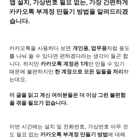
앱 설치, 가상번호 필요 없는, 가장 간편하게
카카오톡 부계정 만들기 방법을 알려드리겠
습니다.
카카오톡을 사용하다 보면
개인용, 업무용
처럼 용도
를 나눠 쓸 수 있다면 편하겠다라는 생각이 들곤 합
니다. 하지만
카카오톡 계정은 1개
만 만들 수 있기
때문에 불편하지만
한 계정으로 모든 일들을 처리
하
는데요.
이 글을 읽고 계신 여러분들은 더 이상 그런 불편함
을 겪을 필요가 없습니다.
이번 시간에는 설치 및 전화번호, 가상번호 아무 것
도 필요 없는
카카오톡 부계정 만들기 방법
에 대해