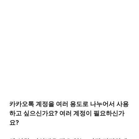
카카오톡 계정을 여러 용도로 나누어서 사용
하고 싶으신가요? 여러 계정이 필요하신가
요?