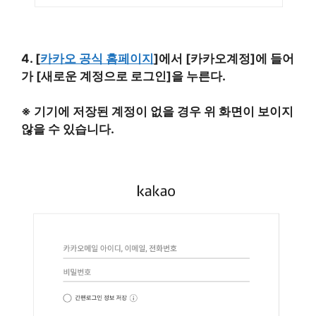
4. [
카카오 공식 홈페이지
]에서 [카카오계정]에 들어
가 [새로운 계정으로 로그인]을 누른다.
※ 기기에 저장된 계정이 없을 경우 위 화면이 보이지
않을 수 있습니다.