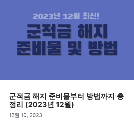
군적금 해지 준비물부터 방법까지 총
정리 (2023년 12월)
12월 10, 2023