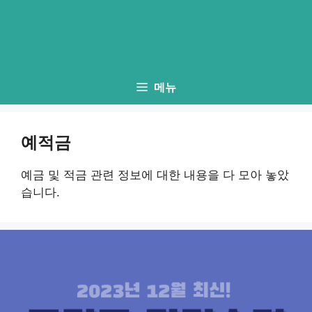
메뉴
예적금
예금 및 적금 관련 정보에 대한 내용을 다 모아 놓았
습니다.