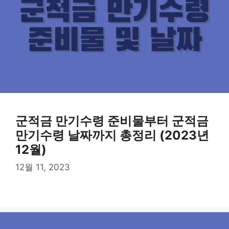
군적금 만기수령 준비물부터 군적금
만기수령 날짜까지 총정리 (2023년
12월)
12월 11, 2023