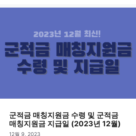
군적금 매칭지원금 수령 및 군적금
매칭지원금 지급일 (2023년 12월)
12월 9, 2023