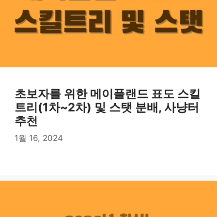
초보자를 위한 메이플랜드 표도 스킬
트리(1차~2차) 및 스탯 분배, 사냥터
추천
1월 16, 2024