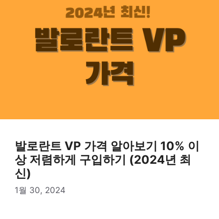
발로란트 VP 가격 알아보기 10% 이
상 저렴하게 구입하기 (2024년 최
신)
1월 30, 2024