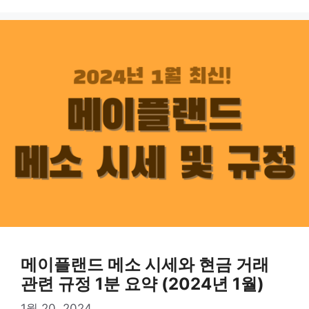
메이플랜드 메소 시세와 현금 거래
관련 규정 1분 요약 (2024년 1월)
1월 20, 2024