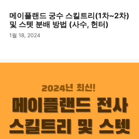
메이플랜드 궁수 스킬트리(1차~2차)
및 스텟 분배 방법 (사수, 헌터)
1월 18, 2024