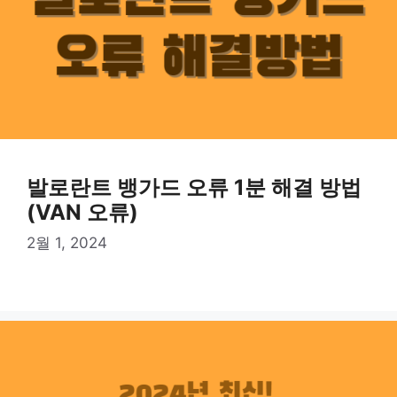
발로란트 뱅가드 오류 1분 해결 방법
(VAN 오류)
2월 1, 2024