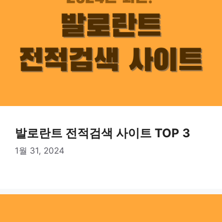
발로란트 전적검색 사이트 TOP 3
1월 31, 2024