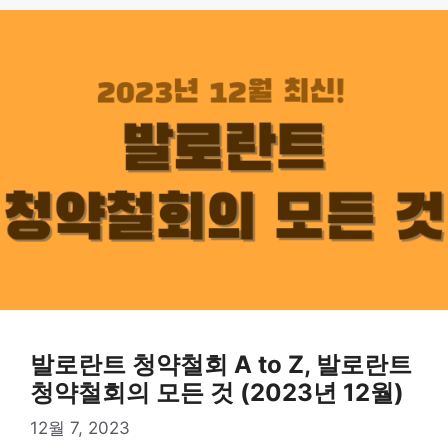
발로란트 청약철회 A to Z, 발로란트
청약철회의 모든 것 (2023년 12월)
12월 7, 2023