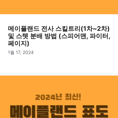
메이플랜드 전사 스킬트리(1차~2차)
및 스텟 분배 방법 (스피어맨, 파이터,
페이지)
1월 17, 2024