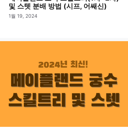
및 스텟 분배 방법 (시프, 어쌔신)
1월 19, 2024