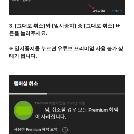
3. [그대로 취소]와 [일시중지] 중 [그대로 취소] 버
튼을 눌러주세요.
※ 일시중지를 누르면 유튜브 프리미엄 사용 불가 상
태가 됩니다.