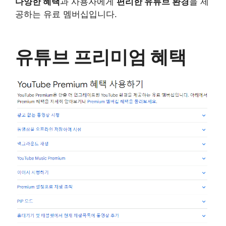
다양한 혜택
과 사용자에게
편리한 유튜브 환경
을 제
공하는 유료 멤버십입니다.
유튜브 프리미엄 혜택