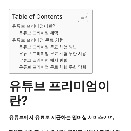
Table of Contents
유튜브 프리미엄이란?
유튜브 프리미엄 혜택
유튜브 프리미엄 무료 체험
유튜브 프리미엄 무료 체험 방법
유튜브 프리미엄 무료 체험 무한 사용
유튜브 프리미엄 해지 방법
유튜브 프리미엄 무료 체험 무한 막힘
유튜브 프리미엄이
란?
유튜브에서 유료로 제공하는 멤버십 서비스
이며,