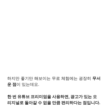
하지만 좋기만 해보이는 무료 체험에는 굉장히
무서
운 점
이 있는데요.
한 번 유튜브 프리미엄을 사용하면, 광고가 있는 오
리지널로 돌아갈 수 없을 만큼 편리하다는 점입니다.