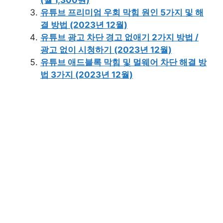
(월 1,300원)
유튜브 프리미엄 우회 막힘 원인 5가지 및 해
결 방법 (2023년 12월)
유튜브 광고 차단 경고 없애기 2가지 방법 /
광고 없이 시청하기 (2023년 12월)
유튜브 애드블록 막힘 및 멀웨어 차단 해결 방
법 3가지 (2023년 12월)