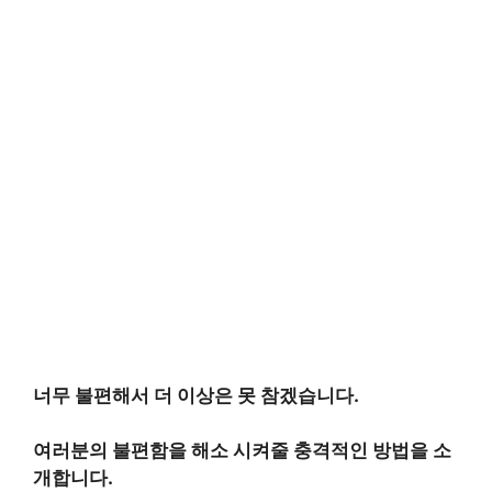
너무 불편해서 더 이상은 못 참겠습니다.
여러분의 불편함을 해소 시켜줄 충격적인 방법을 소
개합니다.