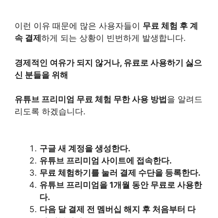
이런 이유 때문에 많은 사용자들이
무료 체험 후 계
속 결제
하게 되는 상황이 빈번하게 발생합니다.
경제적인 여유가 되지 않거나, 유료로 사용하기 싫으
신 분들을 위해
유튜브 프리미엄 무료 체험 무한 사용 방법
을 알려드
리도록 하겠습니다.
구글 새 계정을 생성한다.
유튜브 프리미엄 사이트에 접속한다.
무료 체험하기를 눌러 결제 수단을 등록한다.
유튜브 프리미엄을 1개월 동안 무료로 사용한
다.
다음 달 결제 전 멤버십 해지 후 처음부터 다