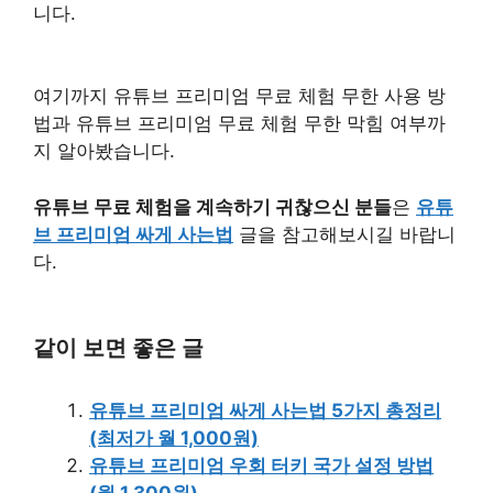
니다.
여기까지 유튜브 프리미엄 무료 체험 무한 사용 방
법과 유튜브 프리미엄 무료 체험 무한 막힘 여부까
지 알아봤습니다.
유튜브 무료 체험을 계속하기 귀찮으신 분들
은
유튜
브 프리미엄 싸게 사는법
글을 참고해보시길 바랍니
다.
같이 보면 좋은 글
유튜브 프리미엄 싸게 사는법 5가지 총정리
(최저가 월 1,000원)
유튜브 프리미엄 우회 터키 국가 설정 방법