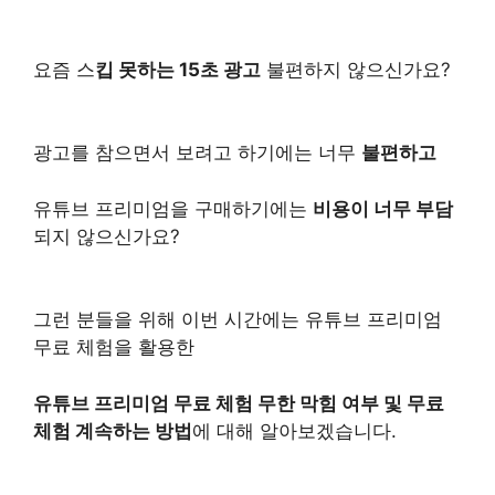
요즘 스
킵 못하는 15초 광고
불편하지 않으신가요?
광고를 참으면서 보려고 하기에는 너무
불편하고
유튜브 프리미엄을 구매하기에는
비용이 너무 부담
되지 않으신가요?
그런 분들을 위해 이번 시간에는 유튜브 프리미엄
무료 체험을 활용한
유튜브 프리미엄 무료 체험 무한 막힘 여부 및 무료
체험 계속하는 방법
에 대해 알아보겠습니다.