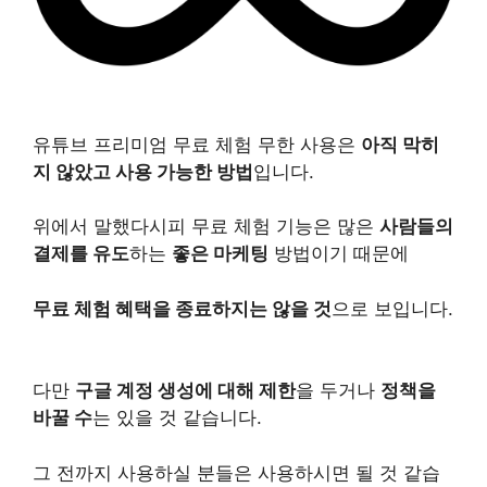
유튜브 프리미엄 무료 체험 무한 사용은
아직 막히
지 않았고 사용 가능한 방법
입니다.
위에서 말했다시피 무료 체험 기능은 많은
사람들의
결제를 유도
하는
좋은 마케팅
방법이기 때문에
무료 체험 혜택을 종료하지는 않을 것
으로 보입니다.
다만
구글 계정 생성에 대해 제한
을 두거나
정책을
바꿀 수
는 있을 것 같습니다.
그 전까지 사용하실 분들은 사용하시면 될 것 같습