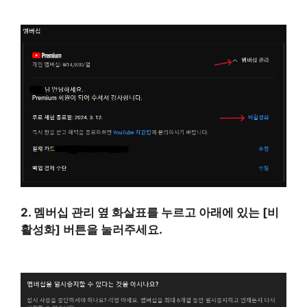
2. 멤버십 관리 옆 화살표를 누르고 아래에 있는 [비
활성화] 버튼을 눌러주세요.