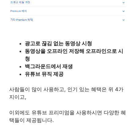
광고로 끊김 없는 동영상 시청
동영상을 오프라인 저장해 오프라인으로 시
청
백그라운드에서 재생
유튜브 뮤직 제공
사람들이 많이 사용하고, 인기 있는 혜택은 위 4가
지이고,
이외에도 유튜브 프리미엄을 사용하시면 다양한 혜
택들이 제공됩니다.