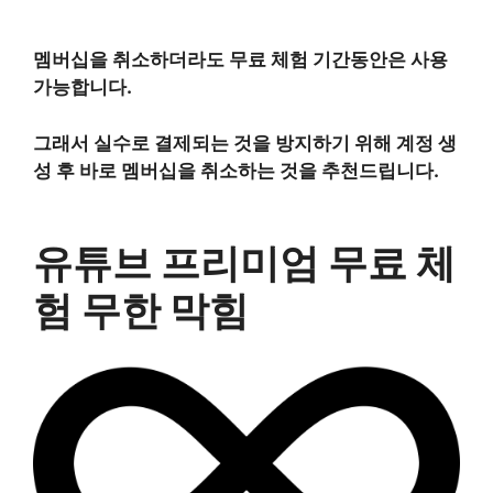
멤버십을 취소하더라도 무료 체험 기간동안은 사용
가능합니다.
그래서 실수로 결제되는 것을 방지하기 위해 계정 생
성 후 바로 멤버십을 취소하는 것을 추천드립니다.
유튜브 프리미엄 무료 체
험 무한 막힘