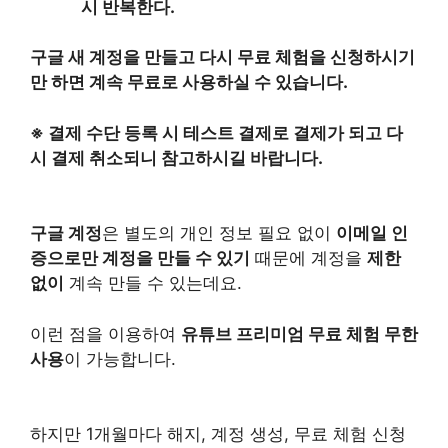
시 반복한다.
구글 새 계정을 만들고 다시 무료 체험을 신청하시기
만 하면 계속 무료로 사용하실 수 있습니다.
※ 결제 수단 등록 시 테스트 결제로 결제가 되고 다
시 결제 취소되니 참고하시길 바랍니다.
구글 계정
은 별도의 개인 정보 필요 없이
이메일 인
증으로만 계정을 만들 수 있기
때문에 계정을
제한
없이
계속 만들 수 있는데요.
이런 점을 이용하여
유튜브 프리미엄 무료 체험 무한
사용
이 가능합니다.
하지만 1개월마다 해지, 계정 생성, 무료 체험 신청