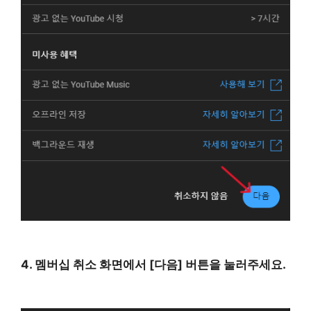
4. 멤버십 취소 화면에서 [다음] 버튼을 눌러주세요.