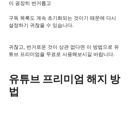
이 굉장히 번거롭고
구독 목록도 계속 초기화되는 것이기 때문에 다시
설정하기 귀찮을 수 있습니다.
귀찮고, 번거로운 것이 상관 없다면 이 방법으로 유
튜브 프리미엄을 무료로 사용해보시길 바랍니다.
유튜브 프리미엄 해지 방
법