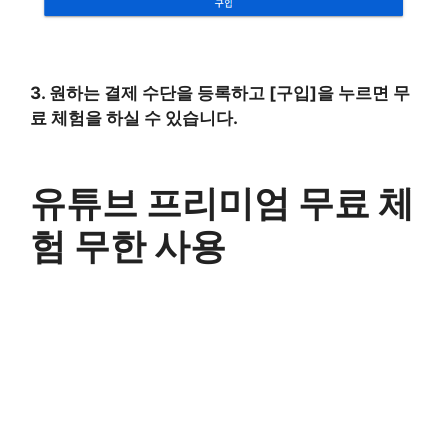
3. 원하는 결제 수단을 등록하고 [구입]을 누르면 무
료 체험을 하실 수 있습니다.
유튜브 프리미엄 무료 체
험 무한 사용