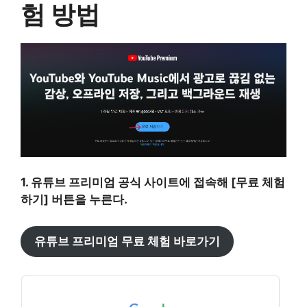
험 방법
1. 유튜브 프리미엄 공식 사이트에 접속해 [무료 체험
하기] 버튼을 누른다.
유튜브 프리미엄 무료 체험 바로가기