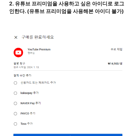
2. 유튜브 프리미엄을 사용하고 싶은 아이디로 로그
인한다. (유튜브 프리미엄을 사용해본 아이디 불가)