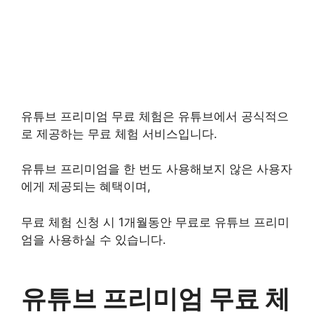
유튜브 프리미엄 무료 체험은 유튜브에서 공식적으
로 제공하는 무료 체험 서비스입니다.
유튜브 프리미엄을 한 번도 사용해보지 않은 사용자
에게 제공되는 혜택이며,
무료 체험 신청 시 1개월동안 무료로 유튜브 프리미
엄을 사용하실 수 있습니다.
유튜브 프리미엄 무료 체