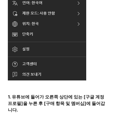
1. 유튜브에 들어가 오른쪽 상단에 있는 [구글 계정
프로필]을 누른 후 [구매 항목 및 멤버십]에 들어갑
니다.