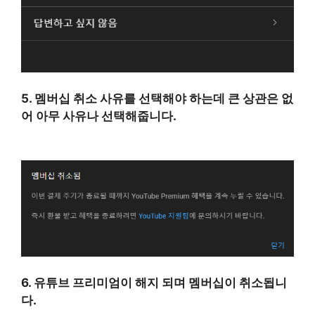
5. 멤버십 취소 사유를 선택해야 하는데 큰 상관은 없
어 아무 사유나 선택해줍니다.
6. 유튜브 프리미엄이 해지 되며 멤버십이 취소됩니
다.