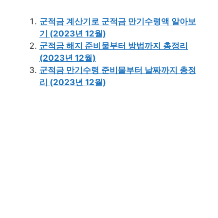
군적금 계산기로 군적금 만기수령액 알아보
기 (2023년 12월)
군적금 해지 준비물부터 방법까지 총정리
(2023년 12월)
군적금 만기수령 준비물부터 날짜까지 총정
리 (2023년 12월)