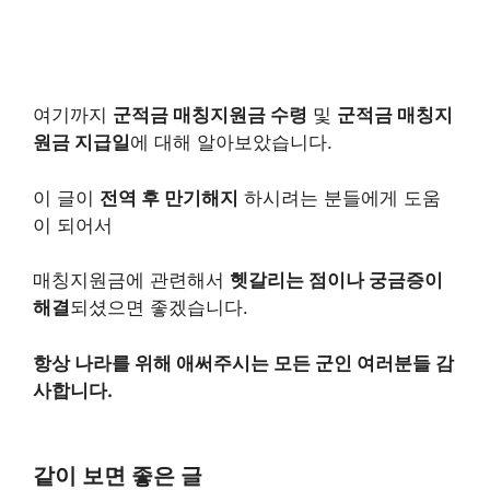
여기까지
군적금 매칭지원금 수령
및
군적금 매칭지
원금 지급일
에 대해 알아보았습니다.
이 글이
전역 후 만기해지
하시려는 분들에게 도움
이 되어서
매칭지원금에 관련해서
헷갈리는 점이나 궁금증이
해결
되셨으면 좋겠습니다.
항상 나라를 위해 애써주시는 모든 군인 여러분들 감
사합니다.
같이 보면 좋은 글