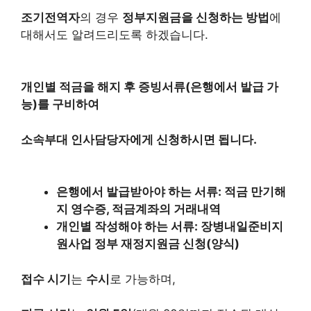
조기전역자
의 경우
정부지원금을 신청하는 방법
에
대해서도 알려드리도록 하겠습니다.
개인별 적금을 해지 후 증빙서류(은행에서 발급 가
능)를 구비하여
소속부대 인사담당자에게 신청하시면 됩니다.
은행에서 발급받아야 하는 서류: 적금 만기해
지 영수증, 적금계좌의 거래내역
개인별 작성해야 하는 서류: 장병내일준비지
원사업 정부 재정지원금 신청(양식)
접수 시기
는
수시
로 가능하며,