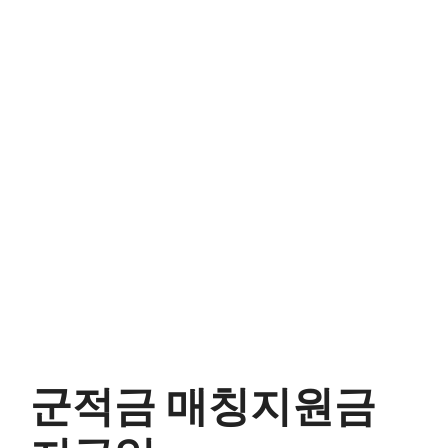
군적금 매칭지원금