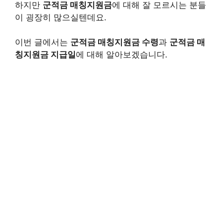
하지만
군적금 매칭지원금
에 대해 잘 모르시는 분들
이 굉장히 많으실텐데요.
이번 글에서는
군적금 매칭지원금 수령
과
군적금 매
칭지원금 지급일
에 대해 알아보겠습니다.