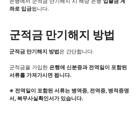
은행에서 군적금 만기해지 시 해당 은행
입출금 계
좌로 입금
됩니다.
군적금 만기해지 방법
군적금 만기해지 방법
은 간단합니다.
군적금을 가입한
은행에 신분증과 전역일이 포함된
서류를 가져가시면 됩니다.
※ 전역일이 포함된 서류는 병역증, 전역증, 병적증명
서, 복무사실확인서가 있습니다.