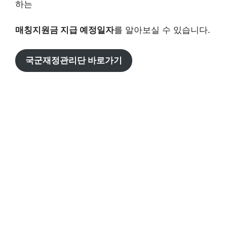
하는
매칭지원금 지급 예정일자
를 알아보실 수 있습니다.
국군재정관리단 바로가기