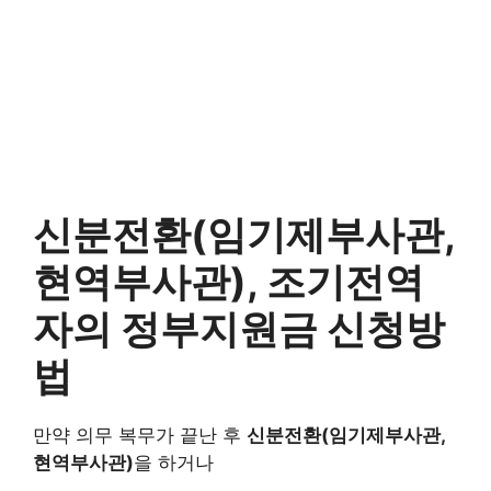
신분전환(임기제부사관,
현역부사관), 조기전역
자의 정부지원금 신청방
법
만약 의무 복무가 끝난 후
신분전환(임기제부사관,
현역부사관)
을 하거나