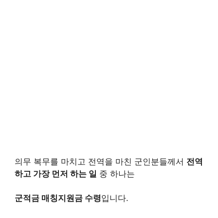
의무 복무를 마치고 전역을 마친 군인분들께서
전역
하고 가장 먼저 하는 일
중 하나는
군적금 매칭지원금 수령
입니다.