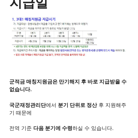
지급일
군적금 매칭지원금은 만기해지 후 바로 지급받을 수
없습니다.
국군재정관리단
에서
분기 단위로 정산
후 지원해주
기 때문에
전역 기준
다음 분기에 수령
하실 수 있습니다.