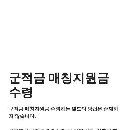
군적금 매칭지원금
수령
군적금 매칭지원금 수령하는 별도의 방법은 존재하
지 않습니다.